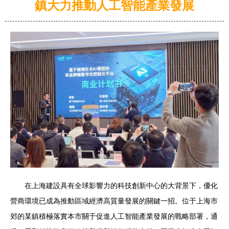
鎮大力推動人工智能產業發展
在上海建設具有全球影響力的科技創新中心的大背景下，優化
營商環境已成為推動區域經濟高質量發展的關鍵一招。位于上海市
郊的某鎮積極落實本市關于促進人工智能產業發展的戰略部署，通